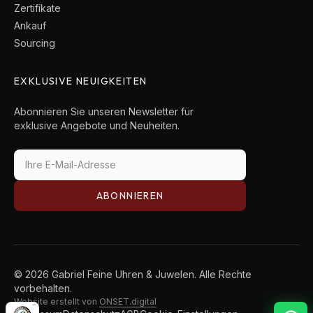
Zertifikate
Ankauf
Sourcing
EXKLUSIVE NEUIGKEITEN
Abonnieren Sie unseren Newsletter für
exklusive Angebote und Neuheiten.
ABONNIEREN
© 2026 Gabriel Feine Uhren & Juwelen. Alle Rechte
vorbehalten.
Website erstellt von
ONSET.digital