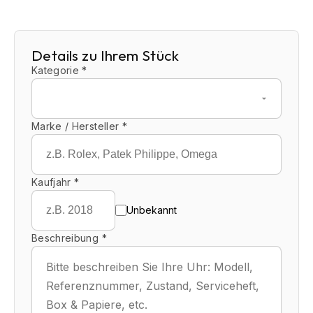
Details zu Ihrem Stück
Kategorie *
Marke / Hersteller *
Kaufjahr *
Unbekannt
Beschreibung *