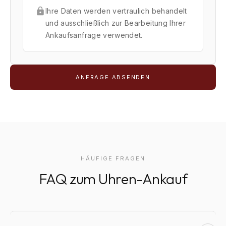
Ihre Daten werden vertraulich behandelt
und ausschließlich zur Bearbeitung Ihrer
Ankaufsanfrage verwendet.
ANFRAGE ABSENDEN
HÄUFIGE FRAGEN
FAQ zum Uhren-Ankauf