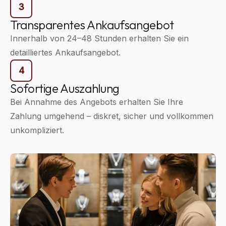
3
Transparentes Ankaufsangebot
Innerhalb von 24–48 Stunden erhalten Sie ein
detailliertes Ankaufsangebot.
4
Sofortige Auszahlung
Bei Annahme des Angebots erhalten Sie Ihre
Zahlung umgehend – diskret, sicher und vollkommen
unkompliziert.