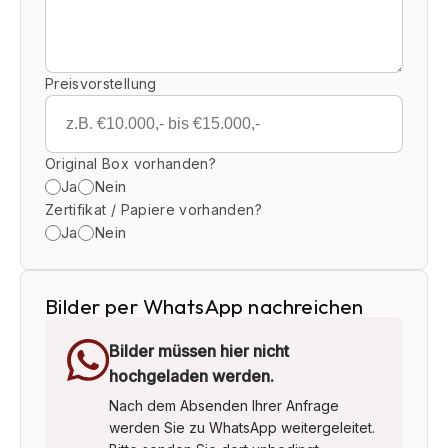
Preisvorstellung
Original Box vorhanden?
Ja
Nein
Zertifikat / Papiere vorhanden?
Ja
Nein
Bilder per WhatsApp nachreichen
Bilder müssen hier nicht
hochgeladen werden.
Nach dem Absenden Ihrer Anfrage
werden Sie zu WhatsApp weitergeleitet.