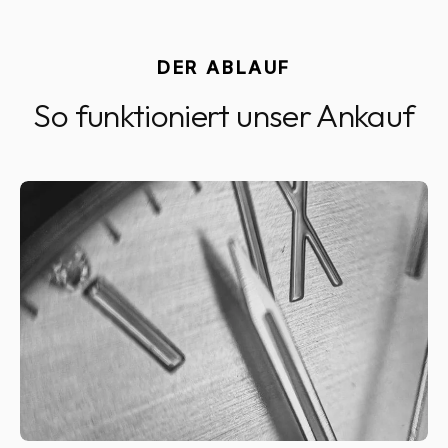
DER ABLAUF
So funktioniert unser Ankauf