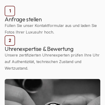
1
Anfrage stellen
Füllen Sie unser Kontaktformular aus und laden Sie
Fotos Ihrer Luxusuhr hoch.
2
Uhrenexpertise & Bewertung
Unsere zertifizierten Uhrenexperten prüfen Ihre Uhr
auf Authentizität, technischen Zustand und
Wertzustand.