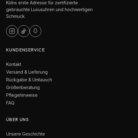
Kölns erste Adresse für zertifizierte
gebrauchte Luxusuhren und hochwertigen
Schmuck.
KUNDENSERVICE
Kontakt
Versand & Lieferung
Rückgabe & Umtausch
Größenberatung
Pflegehinweise
FAQ
ÜBER UNS
Unsere Geschichte