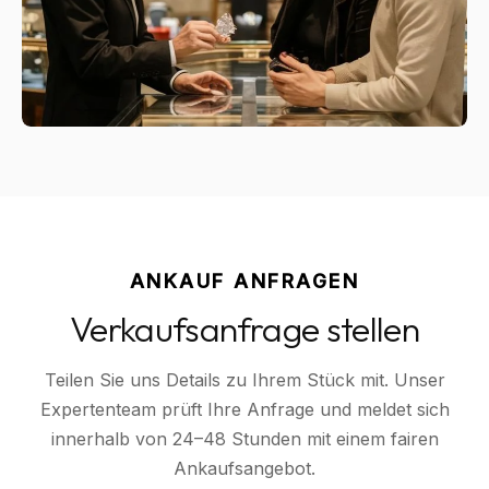
ANKAUF ANFRAGEN
Verkaufsanfrage stellen
Teilen Sie uns Details zu Ihrem Stück mit. Unser
Expertenteam prüft Ihre Anfrage und meldet sich
innerhalb von 24–48 Stunden mit einem fairen
Ankaufsangebot.