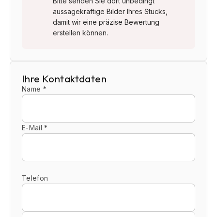
Bitte senden Sie dort unbedingt
aussagekräftige Bilder Ihres Stücks,
damit wir eine präzise Bewertung
erstellen können.
Ihre Kontaktdaten
Name *
E-Mail *
Telefon