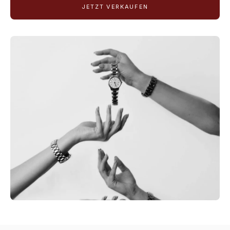
JETZT VERKAUFEN