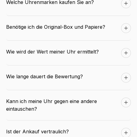
Welche Uhrenmarken kaufen Sie an?
Benötige ich die Original-Box und Papiere?
Wie wird der Wert meiner Uhr ermittelt?
Wie lange dauert die Bewertung?
Kann ich meine Uhr gegen eine andere
eintauschen?
Ist der Ankauf vertraulich?